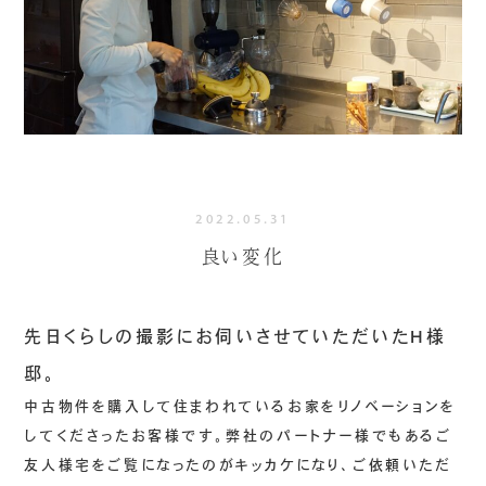
2022.05.31
良い変化
先日くらしの撮影にお伺いさせていただいたH様
邸。
中古物件を購入して住まわれているお家をリノベーションを
してくださったお客様です。弊社のパートナー様でもあるご
友人様宅をご覧になったのがキッカケになり、ご依頼いただ