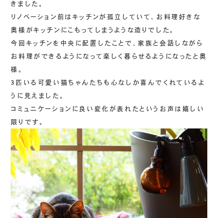
きました。
リノベーション前はキッチンが孤立していて、お料理好きな
奥様がキッチンにこもってしまうような造りでした。
今回キッチンを中央に配置したことで、家族と会話しながら
お料理ができるようになって楽しく暮らせるようになったと奥
様。
3匹いる可愛い猫ちゃんたちも心なしか喜んでくれているよ
うに見えました。
コミュニケーションに良い変化が表れたというお声は嬉しい
限りです。