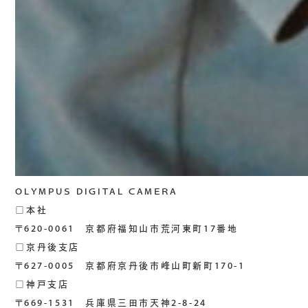
OLYMPUS DIGITAL CAMERA
□本社
〒620-0061 京都府福知山市荒河東町17番地
□京丹後支店
〒627-0005 京都府京丹後市峰山町新町170-1
□神戸支店
〒669-1531 兵庫県三田市天神2-8-24