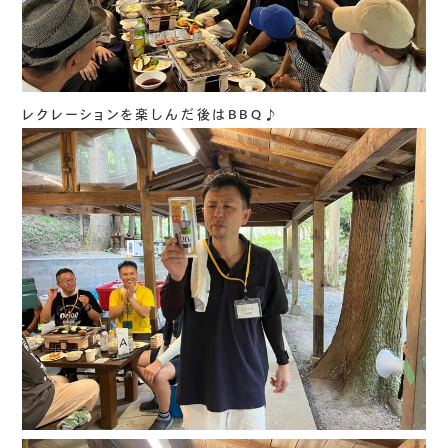
レクレーションを楽しんだ後はBBQ♪