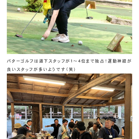
パターゴルフは道下スタッフが1～4位まで独占！運動神経が
良いスタッフが多いようです（笑）