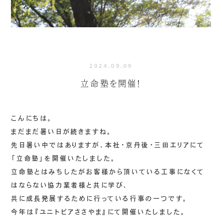
2024.09.09
立命塾を開催！
こんにちは。
まだまだ暑い日が続きますね。
先日暑い中ではありますが、本社・京丹後・三田エリアにて
「立命塾」を開催いたしました。
立命塾とはみちしたがお客様から頂いている工事になくて
はならない協力業者様と共に学び、
共に成長発展するために行っている行事の一つです。
今年は『ユニトピアささやま』にて開催いたしました。