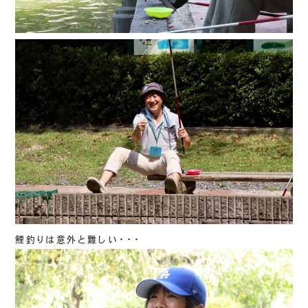
鯉釣りは意外と難しい・・・