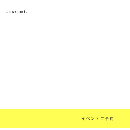
-Kasumi-