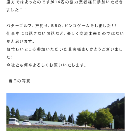
遠方ではあったのですが16名の協力業者様に参加いただき
ました＾＾
パターゴルフ、鯉釣り、BBQ、ビンゴゲームをしました！！
仕事中には話さないお話など、楽しく交流出来たのではない
かと思います。
お忙しいところ参加いただいた業者様ありがとうございまし
た！
今後とも何卒よろしくお願いいたします。
-当日の写真-