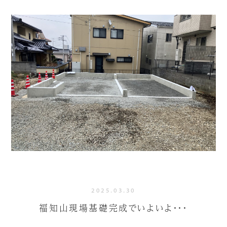
2025.03.30
福知山現場基礎完成でいよいよ・・・