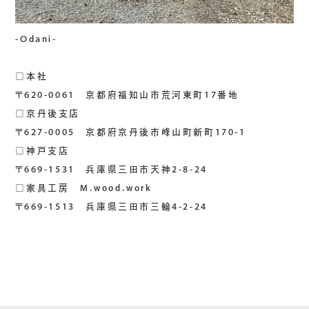
-Odani-
□本社
〒620-0061 京都府福知山市荒河東町17番地
□京丹後支店
〒627-0005 京都府京丹後市峰山町新町170-1
□神戸支店
〒669-1531 兵庫県三田市天神2-8-24
□家具工房 M.wood.work
〒669-1513 兵庫県三田市三輪4-2-24