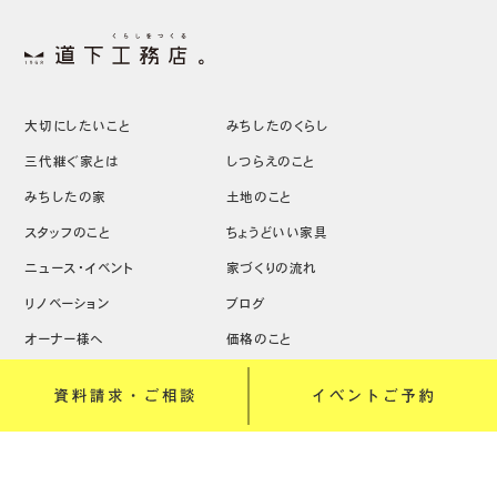
大切にしたいこと
みちしたのくらし
三代継ぐ家とは
しつらえのこと
みちしたの家
土地のこと
スタッフのこと
ちょうどいい家具
ニュース・イベント
家づくりの流れ
リノベーション
ブログ
オーナー様へ
価格のこと
リクルート
会社概要