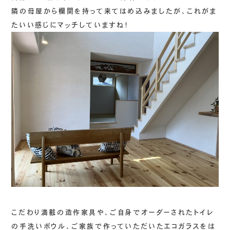
隣の母屋から欄間を持って来てはめ込みましたが、これがま
たいい感じにマッチしていますね！
こだわり満載の造作家具や、ご自身でオーダーされたトイレ
の手洗いボウル、ご家族で作っていただいたエコガラスをは