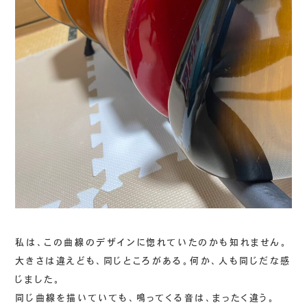
私は、この曲線のデザインに惚れていたのかも知れません。
大きさは違えども、同じところがある。何か、人も同じだな感
じました。
同じ曲線を描いていても、鳴ってくる音は、まったく違う。