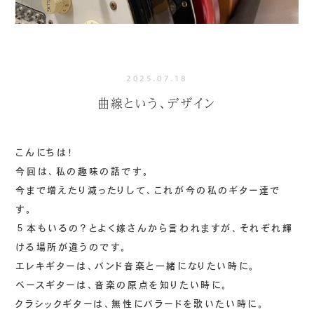
2025.07.18
曲線という、デザイン
こんにちは！
今回は、私の趣味の話です。
今まで増えたり減ったりして、これが今の私のギター達で
す。
５本もいるの？とよく嫁さんから言われますが、それぞれ輝
ける場所が違うのです。
エレキギターは、バンド音楽と一緒になりたい時に。
ベースギターは、音楽の原点を知りたい時に。
クラシックギターは、無性にバラードを歌いたい時に。