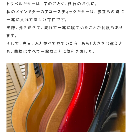
トラベルギターは、字のごとく、旅行のお供に。
私のメインギターのアコースティックギターは、旅立ちの時に
一緒に入れてほしい存在です。
実際、弾き過ぎて、疲れて一緒に寝ていたことが何度もあり
ます。
そして、先日、ふと並べて見ていたら、あら！大きさは違えど
も、曲線はすべて一緒なことに気付きました。