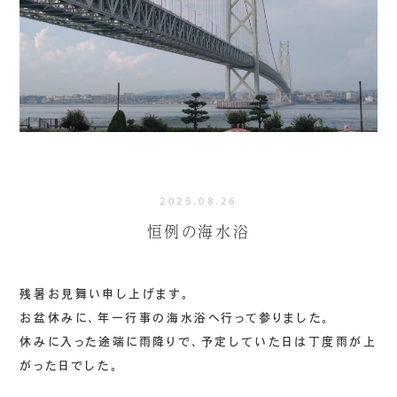
2025.08.26
恒例の海水浴
残暑お見舞い申し上げます。
お盆休みに、年一行事の海水浴へ行って参りました。
休みに入った途端に雨降りで、予定していた日は丁度雨が上
がった日でした。