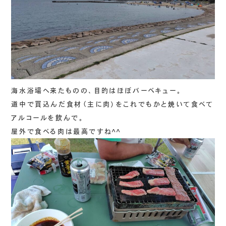
海水浴場へ来たものの、目的はほぼバーベキュー。
道中で買込んだ食材（主に肉）をこれでもかと焼いて食べて
アルコールを飲んで。
屋外で食べる肉は最高ですね^^