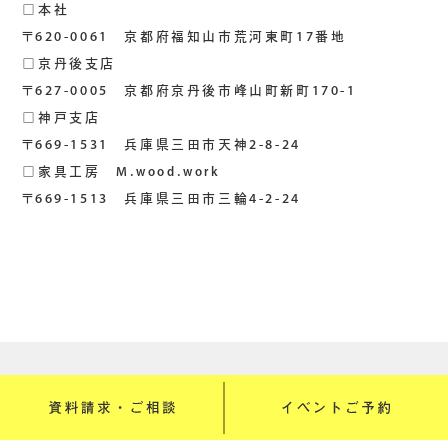
□本社
〒620-0061 京都府福知山市荒河東町17番地
□京丹後支店
〒627-0005 京都府京丹後市峰山町新町170-1
□神戸支店
〒669-1531 兵庫県三田市天神2-8-24
□家具工房 M.wood.work
〒669-1513 兵庫県三田市三輪4-2-24