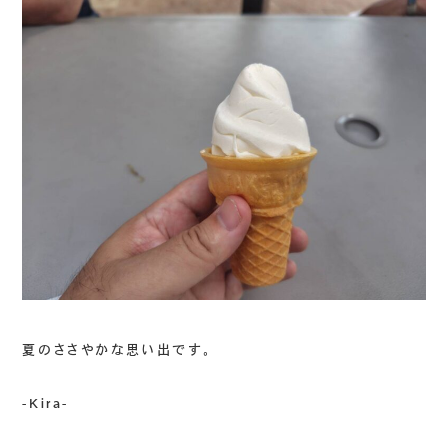
夏のささやかな思い出です。
-Kira-