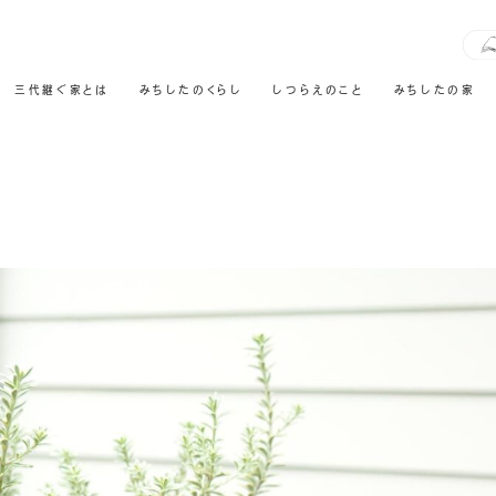
三代継ぐ家とは
みちしたのくらし
しつらえのこと
みちしたの家