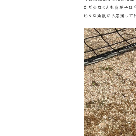
ただ少なくとも我が子は
色々な角度から応援して