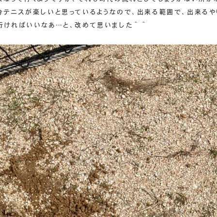
今テニスが楽しいと思っているようなので、出来る範囲で、出来るや
行ければいいなあ…と、改めて思いました＾＾