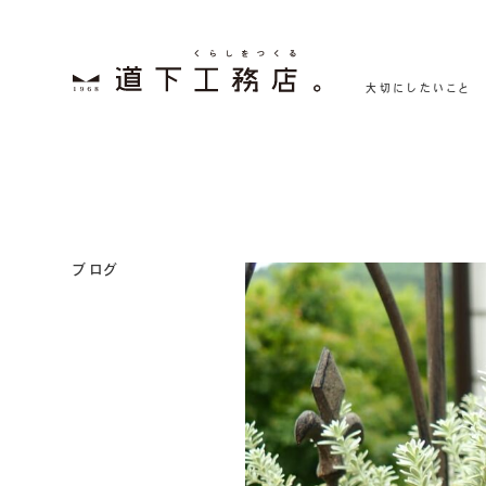
大切にしたいこと
ブログ