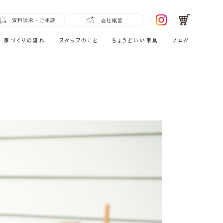
家づくりの流れ
スタッフのこと
ちょうどいい家具
ブログ