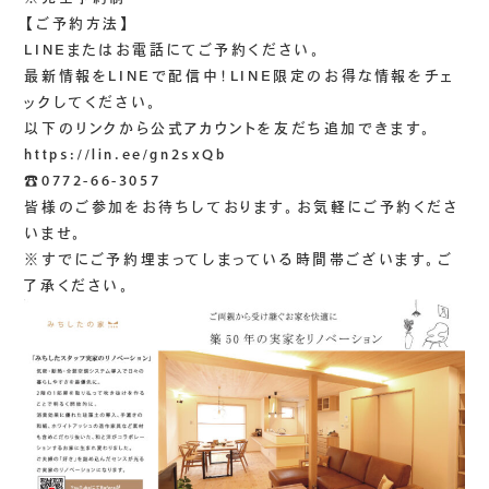
【ご予約方法】
LINEまたはお電話にてご予約ください。
最新情報をLINEで配信中！LINE限定のお得な情報をチェ
ックしてください。
以下のリンクから公式アカウントを友だち追加できます。
https://lin.ee/gn2sxQb
☎0772-66-3057
皆様のご参加をお待ちしております。お気軽にご予約くださ
いませ。
※すでにご予約埋まってしまっている時間帯ございます。ご
了承ください。