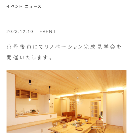
イベント ニュース
2023.12.10 -
EVENT
京丹後市にてリノベーション完成見学会を
開催いたします。