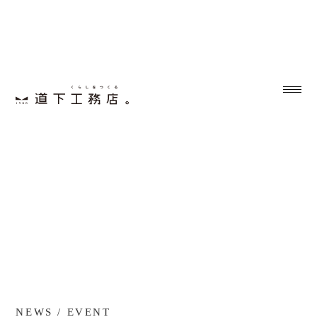
NEWS / EVENT