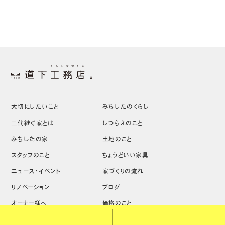
大切にしたいこと
みちしたのくらし
三代継ぐ家とは
しつらえのこと
みちしたの家
土地のこと
スタッフのこと
ちょうどいい家具
ニュース・イベント
家づくりの流れ
リノベーション
ブログ
オーナー様へ
価格のこと
リクルート
会社概要