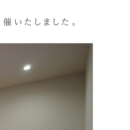
催いたしました。