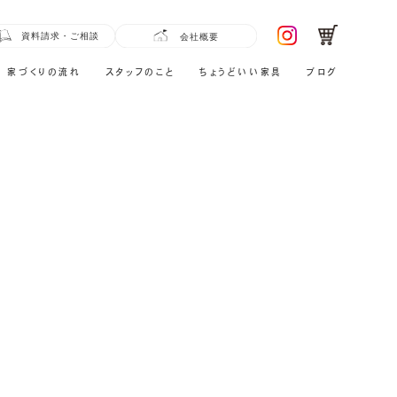
家づくりの流れ
スタッフのこと
ちょうどいい家具
ブログ