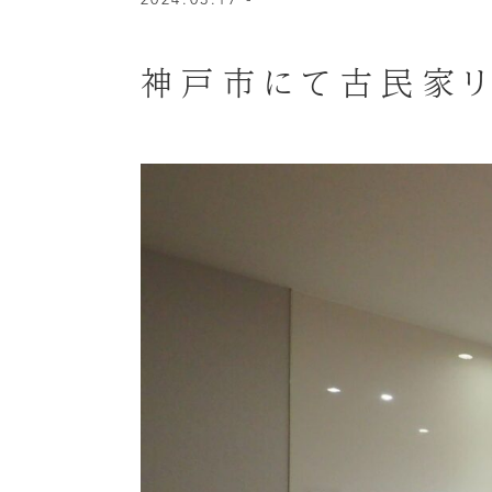
神戸市にて古民家リ