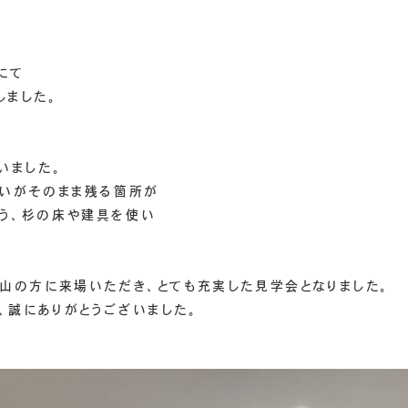
にて
しました。
いました。
まいがそのまま残る箇所が
う、杉の床や建具を使い
沢山の方に来場いただき、とても充実した見学会となりました。
、誠にありがとうございました。