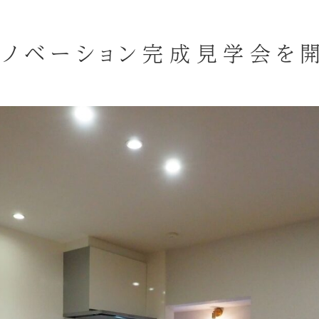
ノベーション完成見学会を開