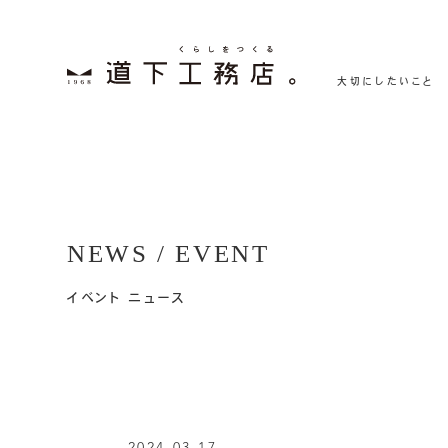
大切にしたいこと
NEWS / EVENT
イベント ニュース
2024.03.17 -