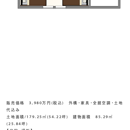
販売価格 3,980万円(税込) 外構・家具・全館空調・土地
代込み
土地面積/179.25㎡(54.22坪) 建物面積 85.29㎡
(25.84坪)