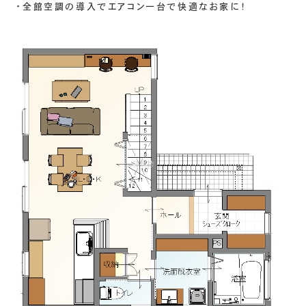
・全館空調の導入でエアコン一台で快適なお家に！