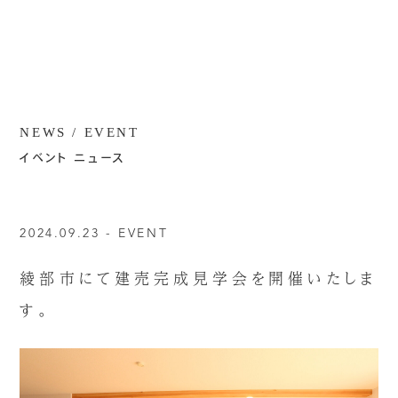
NEWS / EVENT
イベント ニュース
2024.09.23 -
EVENT
綾部市にて建売完成見学会を開催いたしま
す。