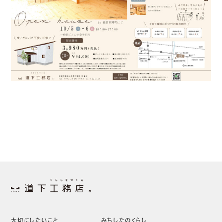
大切にしたいこと
みちしたのくらし