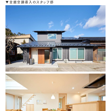
▼全館空調導入のスタッフ邸