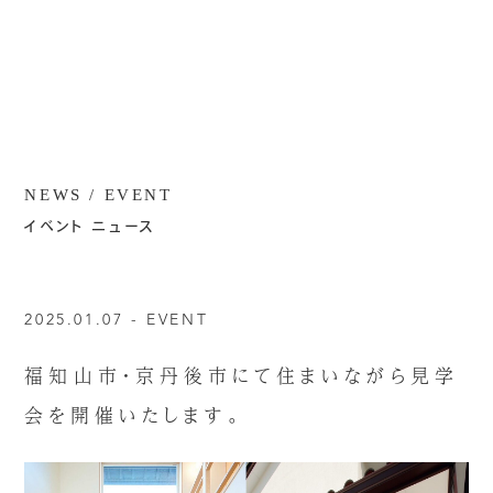
NEWS / EVENT
イベント ニュース
2025.01.07 -
EVENT
福知山市・京丹後市にて住まいながら見学
会を開催いたします。