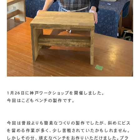
1月26日に神戸ワークショップを開催しました。
今回はこどもベンチの製作です。
今回は普段よりも簡素なつくりの製作でしたが、斜めにビス
を留める作業が多く、少し苦戦されていたかもしれません。
しかしその分、頑丈なベンチをお作りいただけました。プラ