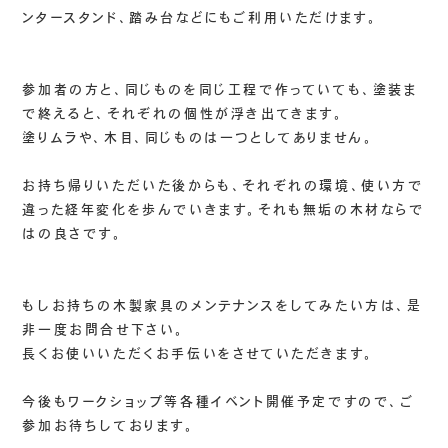
ンタースタンド、踏み台などにもご利用いただけます。
参加者の方と、同じものを同じ工程で作っていても、塗装ま
で終えると、それぞれの個性が浮き出てきます。
塗りムラや、木目、同じものは一つとしてありません。
お持ち帰りいただいた後からも、それぞれの環境、使い方で
違った経年変化を歩んでいきます。それも無垢の木材ならで
はの良さです。
もしお持ちの木製家具のメンテナンスをしてみたい方は、是
非一度お問合せ下さい。
長くお使いいただくお手伝いをさせていただきます。
今後もワークショップ等各種イベント開催予定ですので、ご
参加お待ちしております。