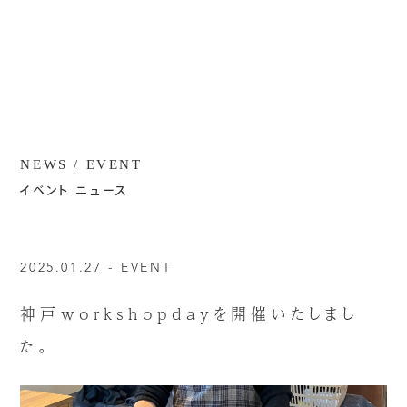
NEWS / EVENT
イベント ニュース
2025.01.27 -
EVENT
神戸workshopdayを開催いたしまし
た。