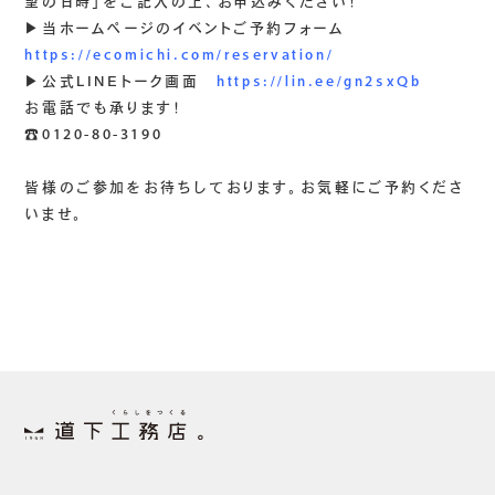
望の日時」をご記入の上、お申込みください！
▶当ホームページのイベントご予約フォーム
https://ecomichi.com/reservation/
▶公式LINEトーク画面
https://lin.ee/gn2sxQb
お電話でも承ります！
☎0120-80-3190
皆様のご参加をお待ちしております。お気軽にご予約くださ
いませ。