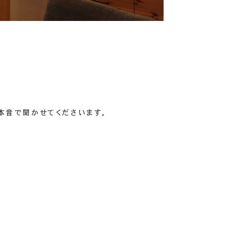
本音で聞かせてくださいます。