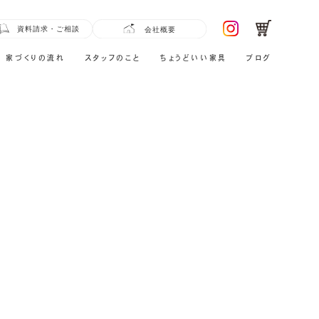
家づくりの流れ
スタッフのこと
ちょうどいい家具
ブログ