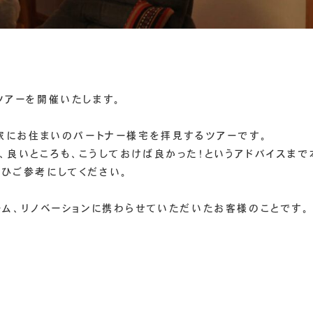
体験ツアーを開催いたします。
お家にお住まいのパートナー様宅を拝見するツアーです。
、良いところも、こうしておけば良かった！というアドバイスまで
ひご参考にしてください。
ーム、リノベーションに携わらせていただいたお客様のことです。