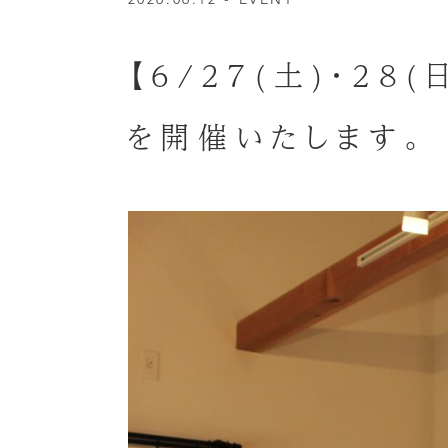
【6/27(土)・2
を開催いたします。