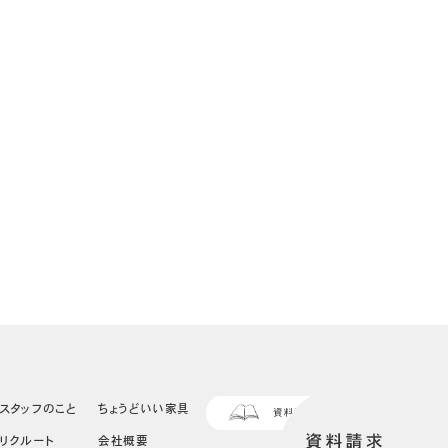
スタッフのこと
ちょうどいい家具
リクルート
会社概要