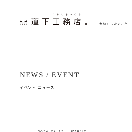
大切にしたいこと
NEWS / EVENT
イベント ニュース
2026.06.12 -
EVENT