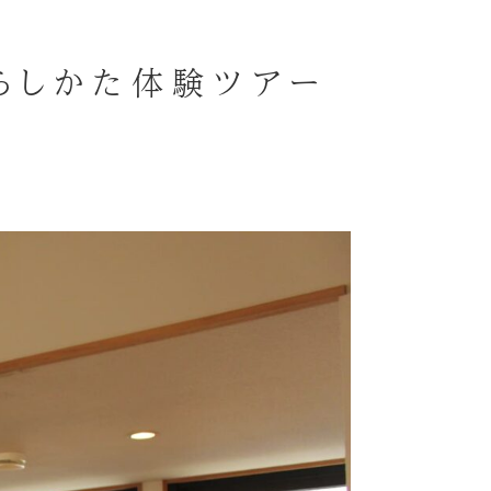
くらしかた体験ツアー