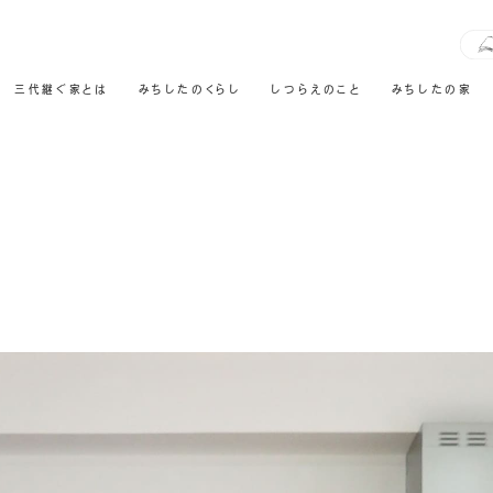
三代継ぐ家とは
みちしたのくらし
しつらえのこと
みちしたの家