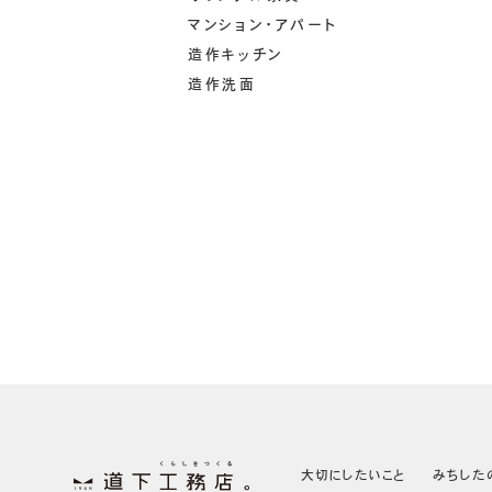
マンション・アパート
造作キッチン
造作洗面
大切にしたいこと
みちした