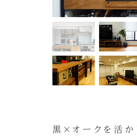
黒×オークを活か