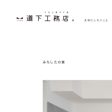
大切にしたいこと
みちしたの家