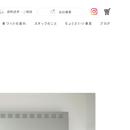
家づくりの流れ
スタッフのこと
ちょうどいい家具
ブログ