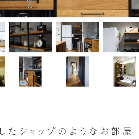
したショップのようなお部屋