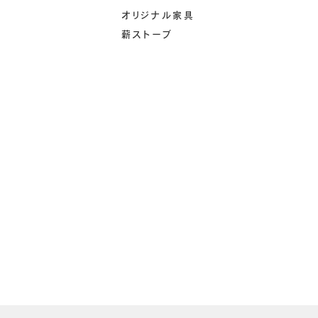
オリジナル家具
薪ストーブ