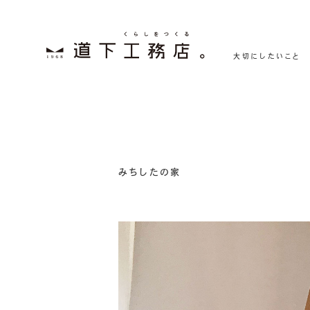
大切にしたいこと
みちしたの家