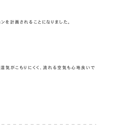
ンを計画されることになりました。
で湿気がこもりにくく、流れる空気も心地良いで