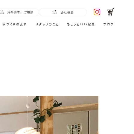
家づくりの流れ
スタッフのこと
ちょうどいい家具
ブログ