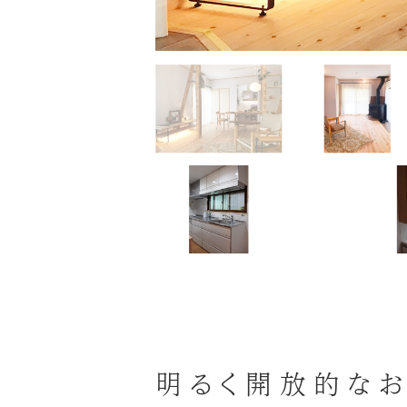
明るく開放的な