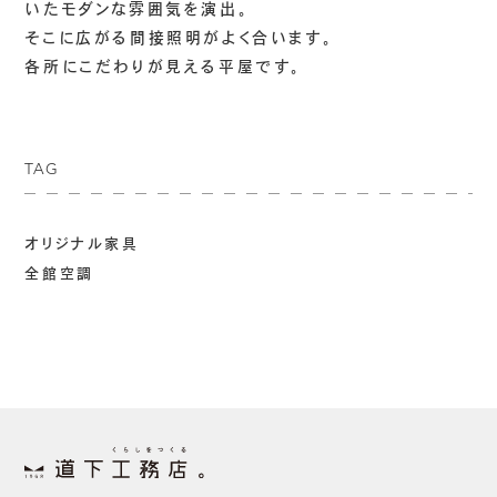
いたモダンな雰囲気を演出。
そこに広がる間接照明がよく合います。
各所にこだわりが見える平屋です。
TAG
オリジナル家具
全館空調