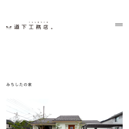
みちしたの家