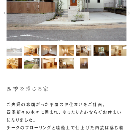
四季を感じる家
ご夫婦の念願だった平屋のお住まいをご計画。
四季折々の木々に囲まれ、ゆったりと心安らぐお住まい
になりました。
チークのフローリングと珪藻土で仕上げた内装は落ち着