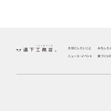
大切にしたいこと
みちした
ニュース・イベント
家づくり