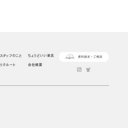
スタッフのこと
ちょうどいい家具
リクルート
会社概要