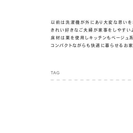
以前は洗濯機が外にあり大変な思いを
きれい好きなご夫婦が家事をしやすい
床材は栗を使用しキッチンもベージュ
コンパクトながらも快適に暮らせるお家
TAG