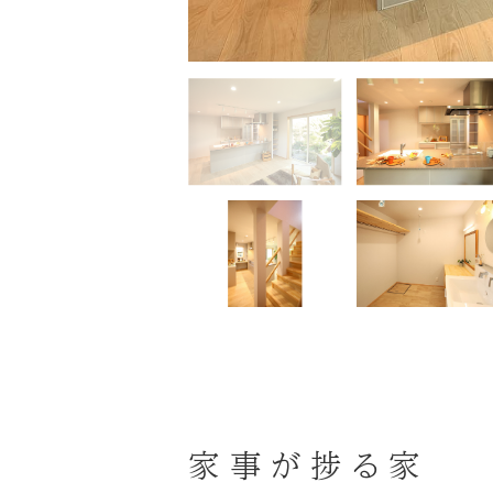
家事が捗る家