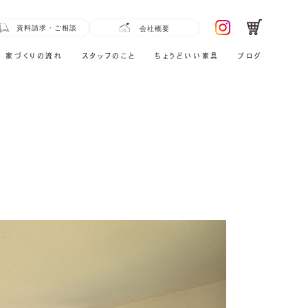
家づくりの流れ
スタッフのこと
ちょうどいい家具
ブログ