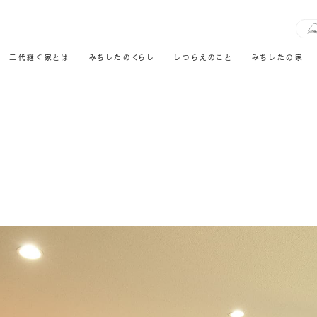
三代継ぐ家とは
みちしたのくらし
しつらえのこと
みちしたの家