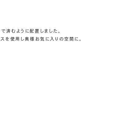
で済むように配置しました。
ロスを使用し奥様お気に入りの空間に。