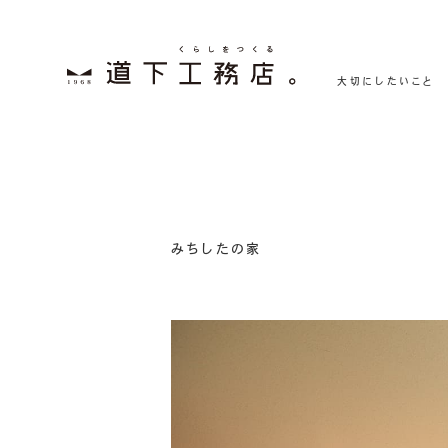
大切にしたいこと
みちしたの家