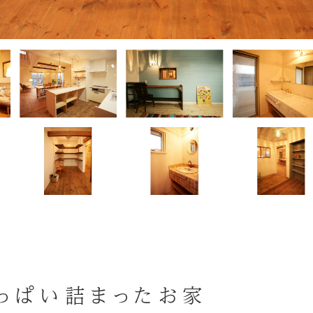
っぱい詰まったお家