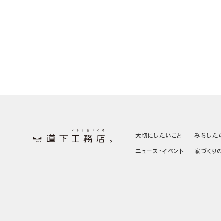
大切にしたいこと
みちした
ニュース・イベント
家づくり