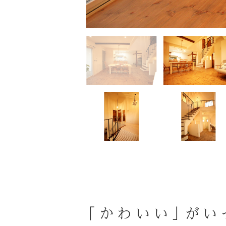
「かわいい」がい