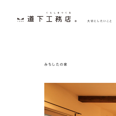
大切にしたいこと
みちしたの家