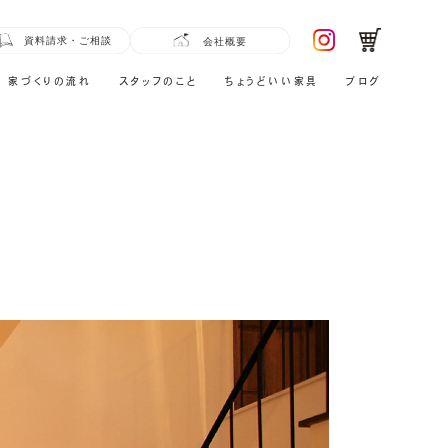
家づくりの流れ
スタッフのこと
ちょうどいい家具
ブログ