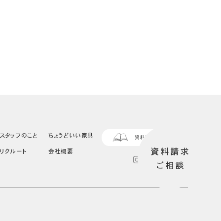
スタッフのこと
ちょうどいい家具
リクルート
会社概要